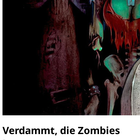
Verdammt, die Zombies