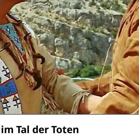
im Tal der Toten