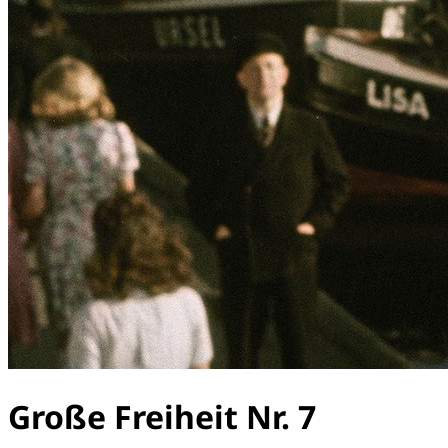
Große Freiheit Nr. 7