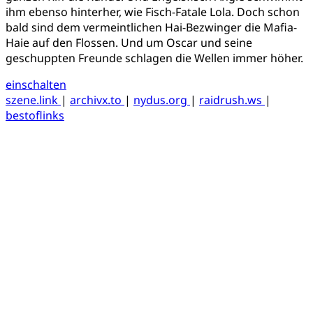
ihm ebenso hinterher, wie Fisch-Fatale Lola. Doch schon
bald sind dem vermeintlichen Hai-Bezwinger die Mafia-
Haie auf den Flossen. Und um Oscar und seine
geschuppten Freunde schlagen die Wellen immer höher.
einschalten
szene.link
|
archivx.to
|
nydus.org
|
raidrush.ws
|
bestoflinks