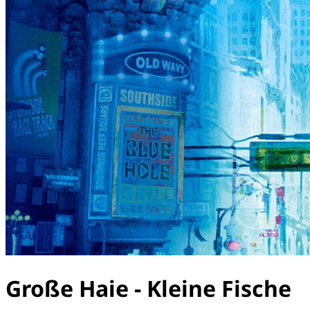
Große Haie - Kleine Fische