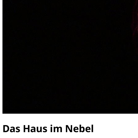
Das Haus im Nebel