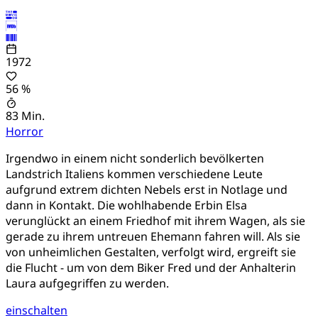
1972
56 %
83 Min.
Horror
Irgendwo in einem nicht sonderlich bevölkerten
Landstrich Italiens kommen verschiedene Leute
aufgrund extrem dichten Nebels erst in Notlage und
dann in Kontakt. Die wohlhabende Erbin Elsa
verunglückt an einem Friedhof mit ihrem Wagen, als sie
gerade zu ihrem untreuen Ehemann fahren will. Als sie
von unheimlichen Gestalten, verfolgt wird, ergreift sie
die Flucht - um von dem Biker Fred und der Anhalterin
Laura aufgegriffen zu werden.
einschalten