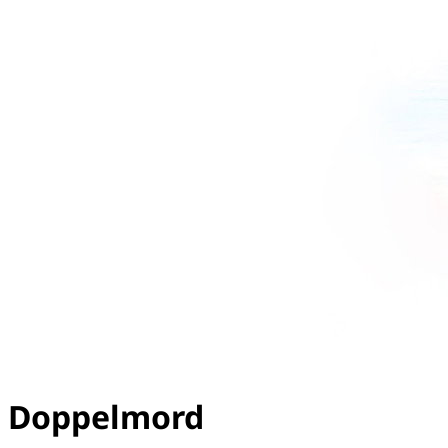
Doppelmord