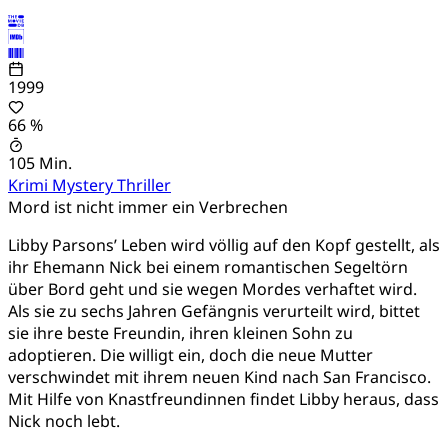
1999
66 %
105 Min.
Krimi
Mystery
Thriller
Mord ist nicht immer ein Verbrechen
Libby Parsons’ Leben wird völlig auf den Kopf gestellt, als
ihr Ehemann Nick bei einem romantischen Segeltörn
über Bord geht und sie wegen Mordes verhaftet wird.
Als sie zu sechs Jahren Gefängnis verurteilt wird, bittet
sie ihre beste Freundin, ihren kleinen Sohn zu
adoptieren. Die willigt ein, doch die neue Mutter
verschwindet mit ihrem neuen Kind nach San Francisco.
Mit Hilfe von Knastfreundinnen findet Libby heraus, dass
Nick noch lebt.