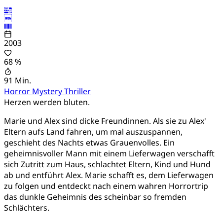
2003
68 %
91 Min.
Horror
Mystery
Thriller
Herzen werden bluten.
Marie und Alex sind dicke Freundinnen. Als sie zu Alex'
Eltern aufs Land fahren, um mal auszuspannen,
geschieht des Nachts etwas Grauenvolles. Ein
geheimnisvoller Mann mit einem Lieferwagen verschafft
sich Zutritt zum Haus, schlachtet Eltern, Kind und Hund
ab und entführt Alex. Marie schafft es, dem Lieferwagen
zu folgen und entdeckt nach einem wahren Horrortrip
das dunkle Geheimnis des scheinbar so fremden
Schlächters.