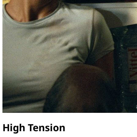
High Tension