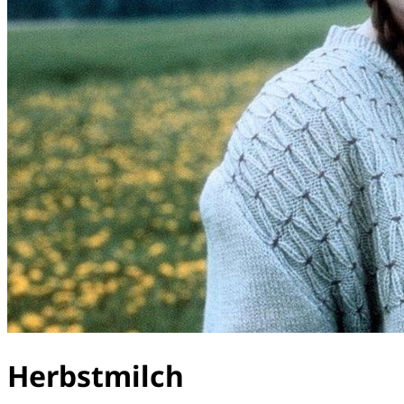
Herbstmilch