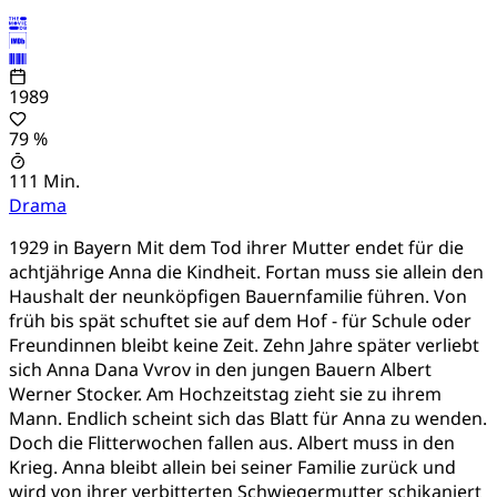
1989
79 %
111 Min.
Drama
1929 in Bayern Mit dem Tod ihrer Mutter endet für die
achtjährige Anna die Kindheit. Fortan muss sie allein den
Haushalt der neunköpfigen Bauernfamilie führen. Von
früh bis spät schuftet sie auf dem Hof - für Schule oder
Freundinnen bleibt keine Zeit. Zehn Jahre später verliebt
sich Anna Dana Vvrov in den jungen Bauern Albert
Werner Stocker. Am Hochzeitstag zieht sie zu ihrem
Mann. Endlich scheint sich das Blatt für Anna zu wenden.
Doch die Flitterwochen fallen aus. Albert muss in den
Krieg. Anna bleibt allein bei seiner Familie zurück und
wird von ihrer verbitterten Schwiegermutter schikaniert