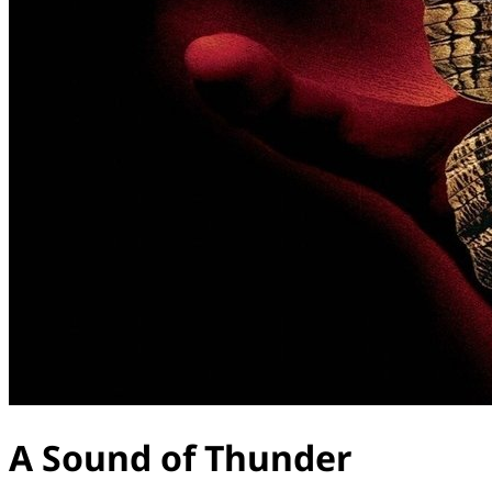
A Sound of Thunder