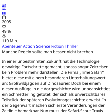
2005
49 %
110 Min.
Abenteuer
Action
Science Fiction
Thriller
Manche Regeln sollte man besser nicht brechen
In einer unbestimmten Zukunft hat die Technologie
gewaltige Fortschritte gemacht, sodass sogar Zeitreisen
kein Problem mehr darstellen. Die Firma „Time Safari“
bietet diese mit einem besonderen Unterhaltungswert
an: Großwildjagden auf Dinosaurier. Doch bei einem
dieser Ausflüge in die Vorgeschichte wird unbeabsichtigt
ein Schmetterling getötet, der sich als unverzichtbares
Teilstück der späteren Evolutionsgeschichte erweist. In
der Gegenwart machen sich erste Veränderungen der
Zeitlinie bemerkbar. Nun muss der Safari-Scout Travis