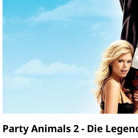
Party Animals 2 - Die Legen