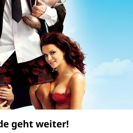
de geht weiter!