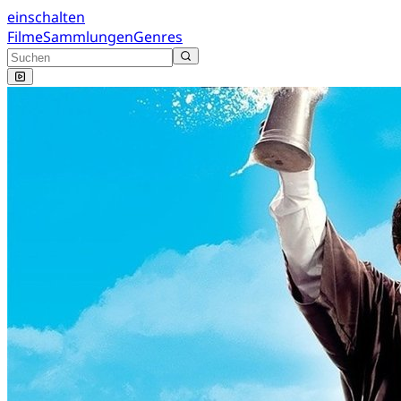
einschalten
Filme
Sammlungen
Genres