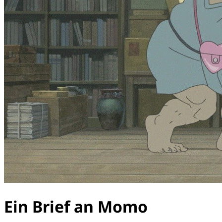
Ein Brief an Momo