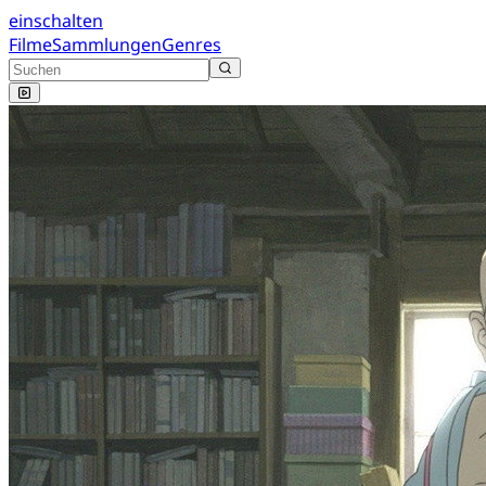
einschalten
Filme
Sammlungen
Genres