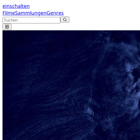
einschalten
Filme
Sammlungen
Genres