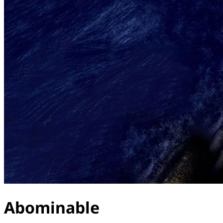
Abominable